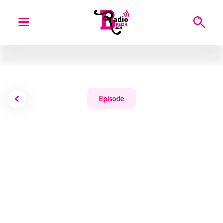
Episode