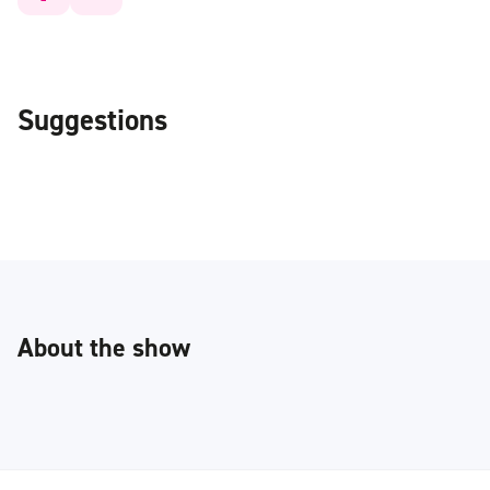
Suggestions
About the show