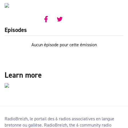
RSS feed
Episodes
Aucun épisode pour cette émission
Learn more
RadioBreizh, le portail des 6 radios associatives en langue
bretonne ou gallèse. RadioBreizh, the 6 community radio