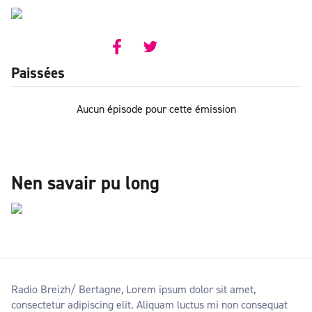
Rubll RSS
Paissées
Aucun épisode pour cette émission
Nen savair pu long
Radio Breizh/ Bertagne, Lorem ipsum dolor sit amet,
consectetur adipiscing elit. Aliquam luctus mi non consequat